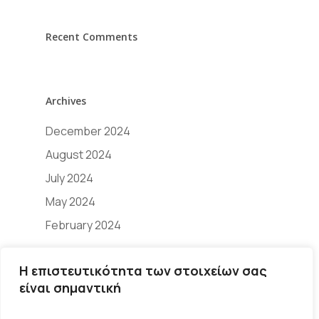
Recent Comments
Archives
December 2024
August 2024
July 2024
May 2024
February 2024
Η επιστευτικότητα των στοιχείων σας
είναι σημαντική
Categories